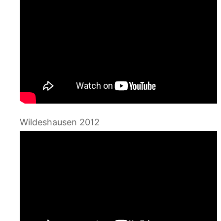
Wildeshausen 2012