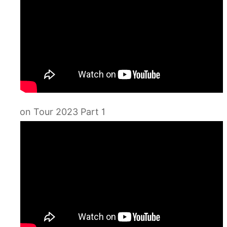
on Tour 2023 Part 1