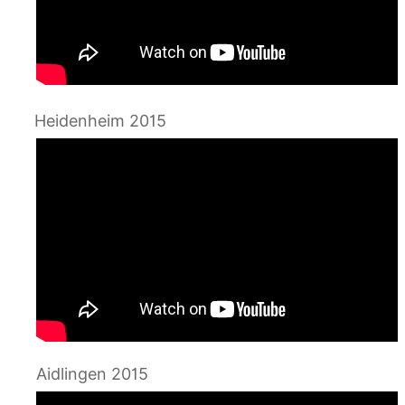
Heidenheim 2015
Aidlingen 2015