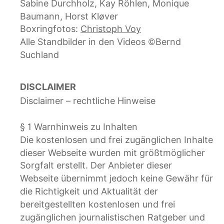
Sabine Durchholz, Kay Röhlen, Monique 
Baumann, Horst Kløver 
Boxringfotos: 
Christoph Voy
Alle Standbilder in den Videos ©Bernd 
Suchland
DISCLAIMER
Disclaimer – rechtliche Hinweise
§ 1 Warnhinweis zu Inhalten
Die kostenlosen und frei zugänglichen Inhalte 
dieser Webseite wurden mit größtmöglicher 
Sorgfalt erstellt. Der Anbieter dieser 
Webseite übernimmt jedoch keine Gewähr für 
die Richtigkeit und Aktualität der 
bereitgestellten kostenlosen und frei 
zugänglichen journalistischen Ratgeber und 