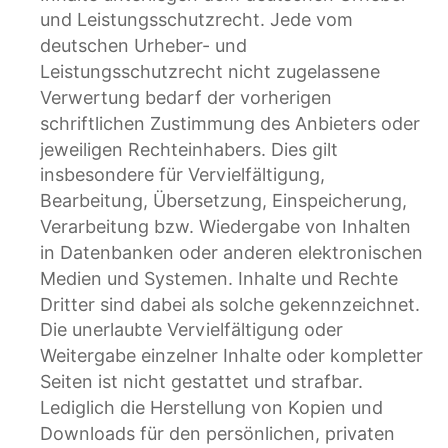
und Leistungsschutzrecht. Jede vom 
deutschen Urheber- und 
Leistungsschutzrecht nicht zugelassene 
Verwertung bedarf der vorherigen 
schriftlichen Zustimmung des Anbieters oder 
jeweiligen Rechteinhabers. Dies gilt 
insbesondere für Vervielfältigung, 
Bearbeitung, Übersetzung, Einspeicherung, 
Verarbeitung bzw. Wiedergabe von Inhalten 
in Datenbanken oder anderen elektronischen 
Medien und Systemen. Inhalte und Rechte 
Dritter sind dabei als solche gekennzeichnet. 
Die unerlaubte Vervielfältigung oder 
Weitergabe einzelner Inhalte oder kompletter 
Seiten ist nicht gestattet und strafbar. 
Lediglich die Herstellung von Kopien und 
Downloads für den persönlichen, privaten 