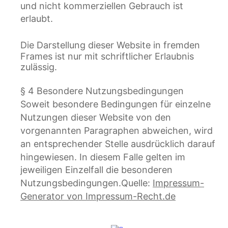
und nicht kommerziellen Gebrauch ist 
erlaubt.
Die Darstellung dieser Website in fremden 
Frames ist nur mit schriftlicher Erlaubnis 
zulässig.
§ 4 Besondere Nutzungsbedingungen
Soweit besondere Bedingungen für einzelne 
Nutzungen dieser Website von den 
vorgenannten Paragraphen abweichen, wird 
an entsprechender Stelle ausdrücklich darauf 
hingewiesen. In diesem Falle gelten im 
jeweiligen Einzelfall die besonderen 
Nutzungsbedingungen.Quelle: 
Impressum-
Generator von Impressum-Recht.de