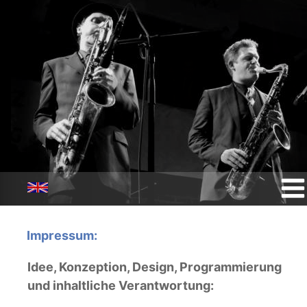
Impressum:
Idee, Konzeption, Design, Programmierung 
und inhaltliche Verantwortung: