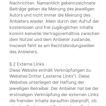
Nachrichten. Namentlich gekennzeichnete 
Beiträge geben die Meinung des jeweiligen 
Autors und nicht immer die Meinung des 
Anbieters wieder. Allein durch den Aufruf der 
kostenlosen und frei zugänglichen Inhalte 
kommt keinerlei Vertragsverhältnis zwischen 
dem Nutzer und dem Anbieter zustande, 
insoweit fehlt es am Rechtsbindungswillen 
des Anbieters.
§ 2 Externe Links
Diese Website enthält Verknüpfungen zu 
Websites Dritter („externe Links“). Diese 
Websites unterliegen der Haftung der 
jeweiligen Betreiber. Der Anbieter hat bei der 
erstmaligen Verknüpfung der externen Links 
die fremden Inhalte daraufhin überprüft, ob 