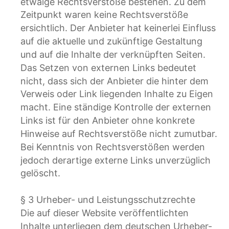
etwaige Rechtsverstöße bestehen. Zu dem 
Zeitpunkt waren keine Rechtsverstöße 
ersichtlich. Der Anbieter hat keinerlei Einfluss 
auf die aktuelle und zukünftige Gestaltung 
und auf die Inhalte der verknüpften Seiten. 
Das Setzen von externen Links bedeutet 
nicht, dass sich der Anbieter die hinter dem 
Verweis oder Link liegenden Inhalte zu Eigen 
macht. Eine ständige Kontrolle der externen 
Links ist für den Anbieter ohne konkrete 
Hinweise auf Rechtsverstöße nicht zumutbar. 
Bei Kenntnis von Rechtsverstößen werden 
jedoch derartige externe Links unverzüglich 
gelöscht.
§ 3 Urheber- und Leistungsschutzrechte
Die auf dieser Website veröffentlichten 
Inhalte unterliegen dem deutschen Urheber- 